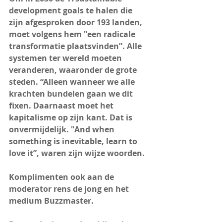
development goals te halen die 
zijn afgesproken door 193 landen, 
moet volgens hem "een radicale 
transformatie plaatsvinden”. Alle 
systemen ter wereld moeten 
veranderen, waaronder de grote 
steden. “Alleen wanneer we alle 
krachten bundelen gaan we dit 
fixen. Daarnaast moet het 
kapitalisme op zijn kant. Dat is 
onvermijdelijk. "And when 
something is inevitable, learn to 
love it”, waren zijn wijze woorden.
Komplimenten ook aan de 
moderator rens de jong en het 
medium Buzzmaster. 