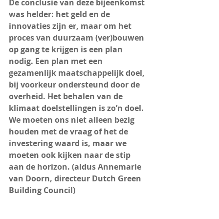
De conclusie van deze bijeenkomst 
was helder: het geld en de 
innovaties zijn er, maar om het 
proces van duurzaam (ver)bouwen 
op gang te krijgen is een plan 
nodig. Een plan met een 
gezamenlijk maatschappelijk doel, 
bij voorkeur ondersteund door de 
overheid. Het behalen van de 
klimaat doelstellingen is zo’n doel. 
We moeten ons niet alleen bezig 
houden met de vraag of het de 
investering waard is, maar we 
moeten ook kijken naar de stip 
aan de horizon. (aldus Annemarie 
van Doorn, directeur Dutch Green 
Building Council)