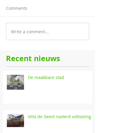
Comments
Write a comment...
Recent nieuws
De maakbare stad
Villa de Geest naderd voltooiing