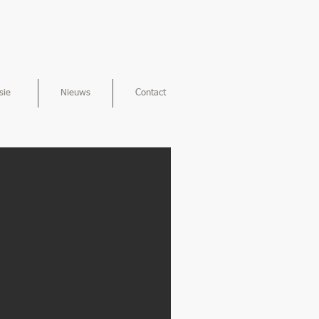
sie
Nieuws
Contact