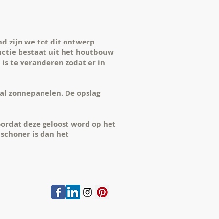
d zijn we tot dit ontwerp
uctie bestaat uit het houtbouw
is te veranderen zodat er in
al zonnepanelen. De opslag
voordat deze geloost word op het
 schoner is dan het